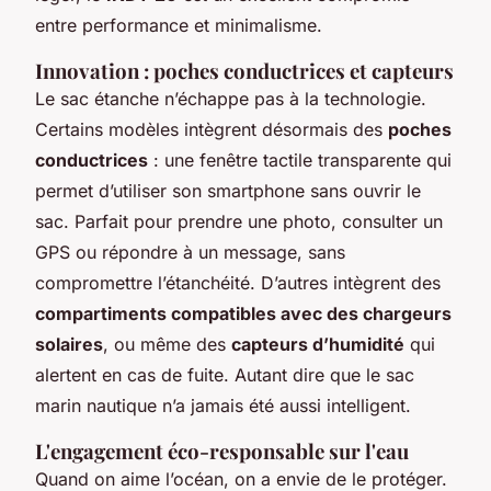
entre performance et minimalisme.
Innovation : poches conductrices et capteurs
Le sac étanche n’échappe pas à la technologie.
Certains modèles intègrent désormais des
poches
conductrices
: une fenêtre tactile transparente qui
permet d’utiliser son smartphone sans ouvrir le
sac. Parfait pour prendre une photo, consulter un
GPS ou répondre à un message, sans
compromettre l’étanchéité. D’autres intègrent des
compartiments compatibles avec des chargeurs
solaires
, ou même des
capteurs d’humidité
qui
alertent en cas de fuite. Autant dire que le sac
marin nautique n’a jamais été aussi intelligent.
L'engagement éco-responsable sur l'eau
Quand on aime l’océan, on a envie de le protéger.