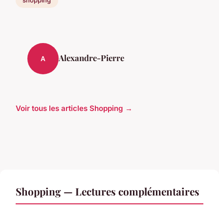
shopping
Alexandre-Pierre
A
Voir tous les articles Shopping →
Shopping — Lectures complémentaires