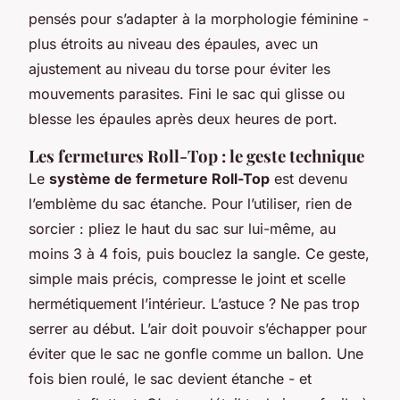
pensés pour s’adapter à la morphologie féminine -
plus étroits au niveau des épaules, avec un
ajustement au niveau du torse pour éviter les
mouvements parasites. Fini le sac qui glisse ou
blesse les épaules après deux heures de port.
Les fermetures Roll-Top : le geste technique
Le
système de fermeture Roll-Top
est devenu
l’emblème du sac étanche. Pour l’utiliser, rien de
sorcier : pliez le haut du sac sur lui-même, au
moins 3 à 4 fois, puis bouclez la sangle. Ce geste,
simple mais précis, compresse le joint et scelle
hermétiquement l’intérieur. L’astuce ? Ne pas trop
serrer au début. L’air doit pouvoir s’échapper pour
éviter que le sac ne gonfle comme un ballon. Une
fois bien roulé, le sac devient étanche - et