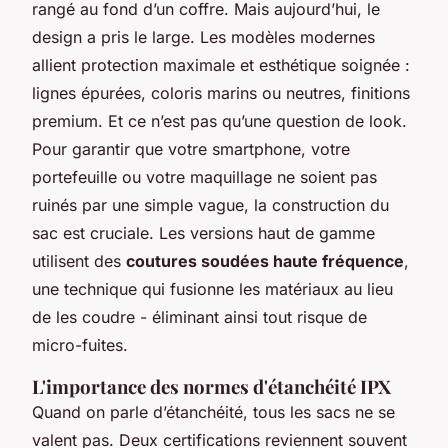
rangé au fond d’un coffre. Mais aujourd’hui, le
design a pris le large. Les modèles modernes
allient protection maximale et esthétique soignée :
lignes épurées, coloris marins ou neutres, finitions
premium. Et ce n’est pas qu’une question de look.
Pour garantir que votre smartphone, votre
portefeuille ou votre maquillage ne soient pas
ruinés par une simple vague, la construction du
sac est cruciale. Les versions haut de gamme
utilisent des
coutures soudées haute fréquence
,
une technique qui fusionne les matériaux au lieu
de les coudre - éliminant ainsi tout risque de
micro-fuites.
L'importance des normes d'étanchéité IPX
Quand on parle d’étanchéité, tous les sacs ne se
valent pas. Deux certifications reviennent souvent