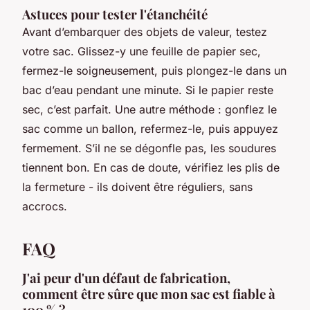
Astuces pour tester l'étanchéité
Avant d’embarquer des objets de valeur, testez
votre sac. Glissez-y une feuille de papier sec,
fermez-le soigneusement, puis plongez-le dans un
bac d’eau pendant une minute. Si le papier reste
sec, c’est parfait. Une autre méthode : gonflez le
sac comme un ballon, refermez-le, puis appuyez
fermement. S’il ne se dégonfle pas, les soudures
tiennent bon. En cas de doute, vérifiez les plis de
la fermeture - ils doivent être réguliers, sans
accrocs.
FAQ
J'ai peur d'un défaut de fabrication,
comment être sûre que mon sac est fiable à
100 % ?