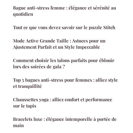
Bague anti-stress femme : élégance et sérénité au
quotidien
Tout ce que vous devez savoir sur le puzzle Stitch
Mode Active Grande Taille : Astuces pour un
Ajustement Parfait et un Style Impeccable
Comment choisir les talons parfaits pour éblouir
lors des soirées de gala ?
Top 5 bagues anti-stress pour femmes : alliez style
et tranquillité
Chaussettes yoga : alliez confort et performance
sur le tapis
Bracelets luxe : élégance intemporelle à portée de
main