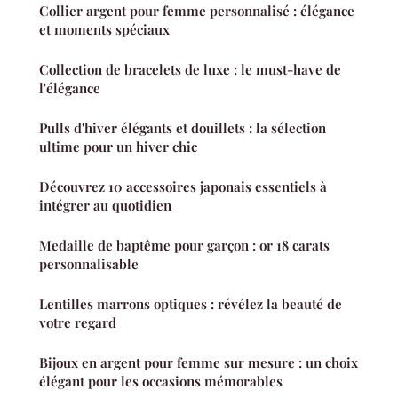
Collier argent pour femme personnalisé : élégance
et moments spéciaux
Collection de bracelets de luxe : le must-have de
l'élégance
Pulls d'hiver élégants et douillets : la sélection
ultime pour un hiver chic
Découvrez 10 accessoires japonais essentiels à
intégrer au quotidien
Medaille de baptême pour garçon : or 18 carats
personnalisable
Lentilles marrons optiques : révélez la beauté de
votre regard
Bijoux en argent pour femme sur mesure : un choix
élégant pour les occasions mémorables