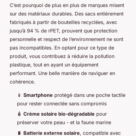
C’est pourquoi de plus en plus de marques misent
sur des matériaux durables. Des sacs entièrement
fabriqués à partir de bouteilles recyclées, avec
jusqu’à 94 % de rPET, prouvent que protection
personnelle et respect de l’environnement ne sont
pas incompatibles. En optant pour ce type de
produit, vous contribuez à réduire la pollution
plastique, tout en ayant un équipement
performant. Une belle manière de naviguer en
cohérence.
📱
Smartphone
protégé dans une poche tactile
pour rester connectée sans compromis
🧴
Crème solaire bio-dégradable
pour
préserver votre peau - et la faune marine
🔋
Batterie externe solaire
, compatible avec