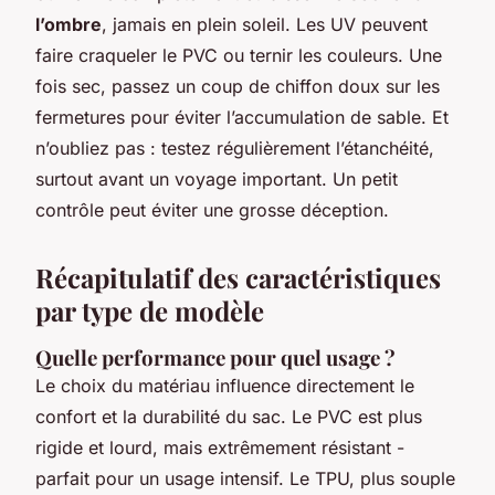
l’ombre
, jamais en plein soleil. Les UV peuvent
faire craqueler le PVC ou ternir les couleurs. Une
fois sec, passez un coup de chiffon doux sur les
fermetures pour éviter l’accumulation de sable. Et
n’oubliez pas : testez régulièrement l’étanchéité,
surtout avant un voyage important. Un petit
contrôle peut éviter une grosse déception.
Récapitulatif des caractéristiques
par type de modèle
Quelle performance pour quel usage ?
Le choix du matériau influence directement le
confort et la durabilité du sac. Le PVC est plus
rigide et lourd, mais extrêmement résistant -
parfait pour un usage intensif. Le TPU, plus souple