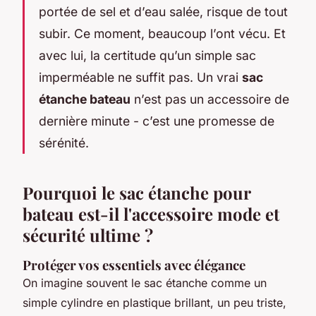
portée de sel et d’eau salée, risque de tout
subir. Ce moment, beaucoup l’ont vécu. Et
avec lui, la certitude qu’un simple sac
imperméable ne suffit pas. Un vrai
sac
étanche bateau
n’est pas un accessoire de
dernière minute - c’est une promesse de
sérénité.
Pourquoi le sac étanche pour
bateau est-il l'accessoire mode et
sécurité ultime ?
Protéger vos essentiels avec élégance
On imagine souvent le sac étanche comme un
simple cylindre en plastique brillant, un peu triste,