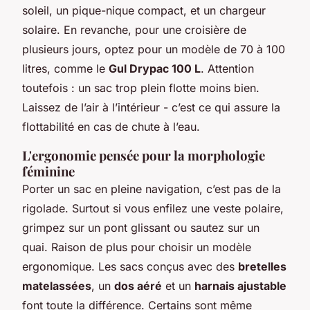
soleil, un pique-nique compact, et un chargeur
solaire. En revanche, pour une croisière de
plusieurs jours, optez pour un modèle de 70 à 100
litres, comme le
Gul Drypac 100 L
. Attention
toutefois : un sac trop plein flotte moins bien.
Laissez de l’air à l’intérieur - c’est ce qui assure la
flottabilité en cas de chute à l’eau.
L'ergonomie pensée pour la morphologie
féminine
Porter un sac en pleine navigation, c’est pas de la
rigolade. Surtout si vous enfilez une veste polaire,
grimpez sur un pont glissant ou sautez sur un
quai. Raison de plus pour choisir un modèle
ergonomique. Les sacs conçus avec des
bretelles
matelassées
, un
dos aéré
et un
harnais ajustable
font toute la différence. Certains sont même