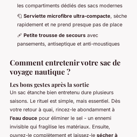
les compartiments dédiés des sacs modernes
🧻
Serviette microfibre ultra-compacte
, sèche
rapidement et ne prend presque pas de place
🩹
Petite trousse de secours
avec
pansements, antiseptique et anti-moustiques
Comment entretenir votre sac de
voyage nautique ?
Les bons gestes après la sortie
Un sac étanche bien entretenu dure plusieurs
saisons. Le rituel est simple, mais essentiel. Dès
votre retour à quai, rincez-le abondamment à
l’eau douce
pour éliminer le sel - un ennemi
invisible qui fragilise les matériaux. Ensuite,
ouvrez-le complètement et laissez-le
sécher à