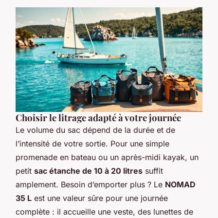
Choisir le litrage adapté à votre journée
Le volume du sac dépend de la durée et de
l’intensité de votre sortie. Pour une simple
promenade en bateau ou un après-midi kayak, un
petit
sac étanche de 10 à 20 litres
suffit
amplement. Besoin d’emporter plus ? Le
NOMAD
35 L
est une valeur sûre pour une journée
complète : il accueille une veste, des lunettes de