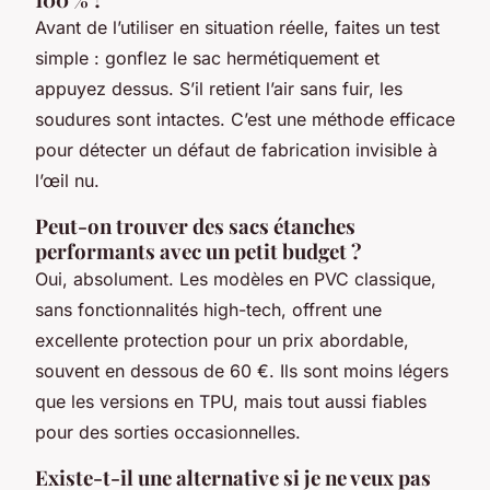
Avant de l’utiliser en situation réelle, faites un test
simple : gonflez le sac hermétiquement et
appuyez dessus. S’il retient l’air sans fuir, les
soudures sont intactes. C’est une méthode efficace
pour détecter un défaut de fabrication invisible à
l’œil nu.
Peut-on trouver des sacs étanches
performants avec un petit budget ?
Oui, absolument. Les modèles en PVC classique,
sans fonctionnalités high-tech, offrent une
excellente protection pour un prix abordable,
souvent en dessous de 60 €. Ils sont moins légers
que les versions en TPU, mais tout aussi fiables
pour des sorties occasionnelles.
Existe-t-il une alternative si je ne veux pas