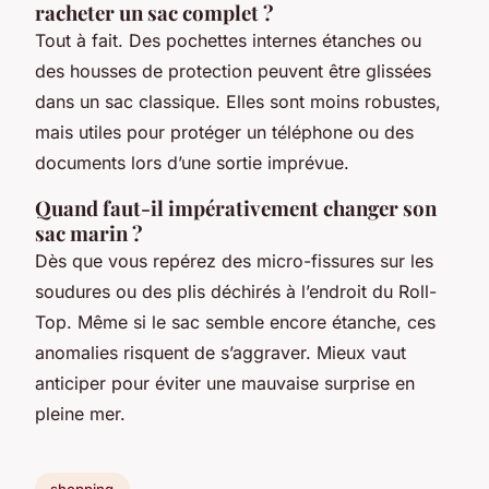
racheter un sac complet ?
Tout à fait. Des pochettes internes étanches ou
des housses de protection peuvent être glissées
dans un sac classique. Elles sont moins robustes,
mais utiles pour protéger un téléphone ou des
documents lors d’une sortie imprévue.
Quand faut-il impérativement changer son
sac marin ?
Dès que vous repérez des micro-fissures sur les
soudures ou des plis déchirés à l’endroit du Roll-
Top. Même si le sac semble encore étanche, ces
anomalies risquent de s’aggraver. Mieux vaut
anticiper pour éviter une mauvaise surprise en
pleine mer.