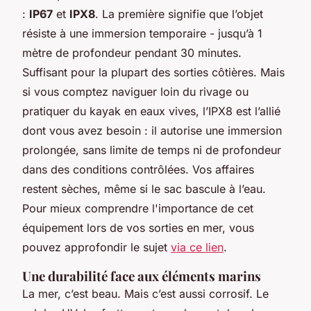
:
IP67
et
IPX8
. La première signifie que l’objet
résiste à une immersion temporaire - jusqu’à 1
mètre de profondeur pendant 30 minutes.
Suffisant pour la plupart des sorties côtières. Mais
si vous comptez naviguer loin du rivage ou
pratiquer du kayak en eaux vives, l’IPX8 est l’allié
dont vous avez besoin : il autorise une immersion
prolongée, sans limite de temps ni de profondeur
dans des conditions contrôlées. Vos affaires
restent sèches, même si le sac bascule à l’eau.
Pour mieux comprendre l'importance de cet
équipement lors de vos sorties en mer, vous
pouvez approfondir le sujet
via ce lien
.
Une durabilité face aux éléments marins
La mer, c’est beau. Mais c’est aussi corrosif. Le