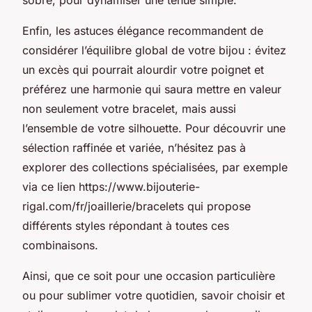
Enfin, les astuces élégance recommandent de
considérer l’équilibre global de votre bijou : évitez
un excès qui pourrait alourdir votre poignet et
préférez une harmonie qui saura mettre en valeur
non seulement votre bracelet, mais aussi
l’ensemble de votre silhouette. Pour découvrir une
sélection raffinée et variée, n’hésitez pas à
explorer des collections spécialisées, par exemple
via ce lien https://www.bijouterie-
rigal.com/fr/joaillerie/bracelets qui propose
différents styles répondant à toutes ces
combinaisons.
Ainsi, que ce soit pour une occasion particulière
ou pour sublimer votre quotidien, savoir choisir et