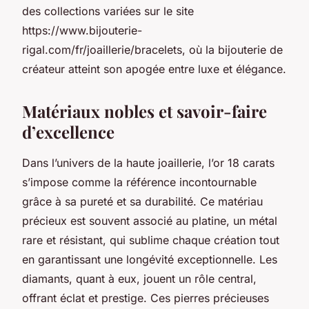
des collections variées sur le site
https://www.bijouterie-
rigal.com/fr/joaillerie/bracelets, où la bijouterie de
créateur atteint son apogée entre luxe et élégance.
Matériaux nobles et savoir-faire
d’excellence
Dans l’univers de la haute joaillerie, l’or 18 carats
s’impose comme la référence incontournable
grâce à sa pureté et sa durabilité. Ce matériau
précieux est souvent associé au platine, un métal
rare et résistant, qui sublime chaque création tout
en garantissant une longévité exceptionnelle. Les
diamants, quant à eux, jouent un rôle central,
offrant éclat et prestige. Ces pierres précieuses