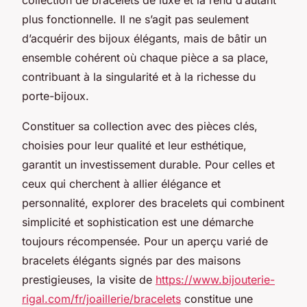
plus fonctionnelle. Il ne s’agit pas seulement
d’acquérir des bijoux élégants, mais de bâtir un
ensemble cohérent où chaque pièce a sa place,
contribuant à la singularité et à la richesse du
porte-bijoux.
Constituer sa collection avec des pièces clés,
choisies pour leur qualité et leur esthétique,
garantit un investissement durable. Pour celles et
ceux qui cherchent à allier élégance et
personnalité, explorer des bracelets qui combinent
simplicité et sophistication est une démarche
toujours récompensée. Pour un aperçu varié de
bracelets élégants signés par des maisons
prestigieuses, la visite de
https://www.bijouterie-
rigal.com/fr/joaillerie/bracelets
constitue une