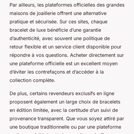
Par ailleurs, les plateformes officielles des grandes
maisons de joaillerie offrent une alternative
pratique et sécurisée. Sur ces sites, chaque
bracelet de luxe bénéficie d’une garantie
d’authenticité, avec souvent une politique de
retour flexible et un service client disponible pour
répondre à vos questions. Acheter directement sur
une plateforme officielle est un excellent moyen
d’éviter les contrefaçons et d’accéder à la
collection complète.
De plus, certains revendeurs exclusifs en ligne
proposent également un large choix de bracelets
en édition limitée, avec la certitude d’un suivi de
provenance transparent. Que vous soyez attiré par
une boutique traditionnelle ou par une plateforme