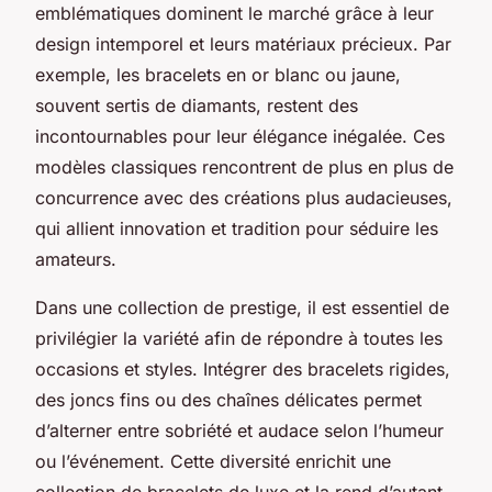
emblématiques dominent le marché grâce à leur
design intemporel et leurs matériaux précieux. Par
exemple, les bracelets en or blanc ou jaune,
souvent sertis de diamants, restent des
incontournables pour leur élégance inégalée. Ces
modèles classiques rencontrent de plus en plus de
concurrence avec des créations plus audacieuses,
qui allient innovation et tradition pour séduire les
amateurs.
Dans une collection de prestige, il est essentiel de
privilégier la variété afin de répondre à toutes les
occasions et styles. Intégrer des bracelets rigides,
des joncs fins ou des chaînes délicates permet
d’alterner entre sobriété et audace selon l’humeur
ou l’événement. Cette diversité enrichit une
collection de bracelets de luxe et la rend d’autant