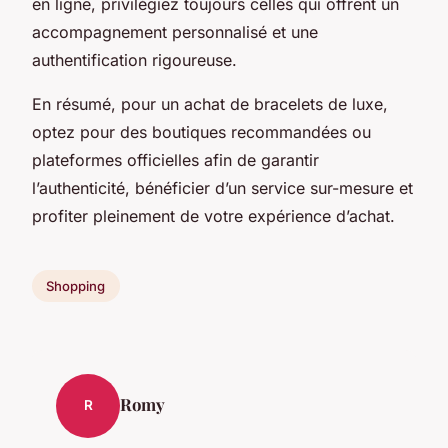
en ligne, privilégiez toujours celles qui offrent un
accompagnement personnalisé et une
authentification rigoureuse.
En résumé, pour un achat de bracelets de luxe,
optez pour des boutiques recommandées ou
plateformes officielles afin de garantir
l’authenticité, bénéficier d’un service sur-mesure et
profiter pleinement de votre expérience d’achat.
Shopping
Romy
R