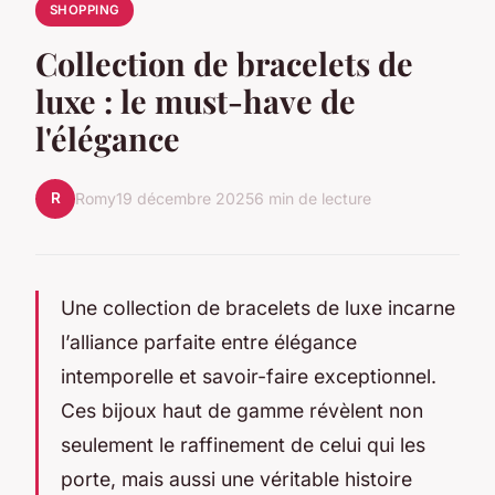
SHOPPING
Collection de bracelets de
luxe : le must-have de
l'élégance
R
Romy
19 décembre 2025
6 min de lecture
Une collection de bracelets de luxe incarne
l’alliance parfaite entre élégance
intemporelle et savoir-faire exceptionnel.
Ces bijoux haut de gamme révèlent non
seulement le raffinement de celui qui les
porte, mais aussi une véritable histoire