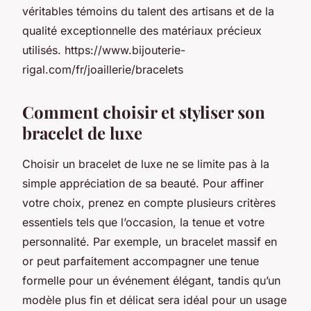
véritables témoins du talent des artisans et de la
qualité exceptionnelle des matériaux précieux
utilisés. https://www.bijouterie-
rigal.com/fr/joaillerie/bracelets
Comment choisir et styliser son
bracelet de luxe
Choisir un bracelet de luxe ne se limite pas à la
simple appréciation de sa beauté. Pour affiner
votre choix, prenez en compte plusieurs critères
essentiels tels que l’occasion, la tenue et votre
personnalité. Par exemple, un bracelet massif en
or peut parfaitement accompagner une tenue
formelle pour un événement élégant, tandis qu’un
modèle plus fin et délicat sera idéal pour un usage