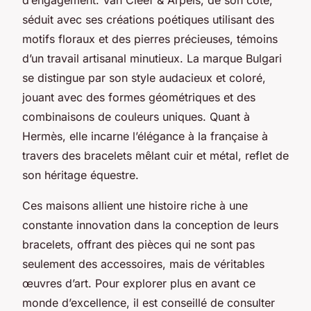
séduit avec ses créations poétiques utilisant des
motifs floraux et des pierres précieuses, témoins
d’un travail artisanal minutieux. La marque Bulgari
se distingue par son style audacieux et coloré,
jouant avec des formes géométriques et des
combinaisons de couleurs uniques. Quant à
Hermès, elle incarne l’élégance à la française à
travers des bracelets mêlant cuir et métal, reflet de
son héritage équestre.
Ces maisons allient une histoire riche à une
constante innovation dans la conception de leurs
bracelets, offrant des pièces qui ne sont pas
seulement des accessoires, mais de véritables
œuvres d’art. Pour explorer plus en avant ce
monde d’excellence, il est conseillé de consulter