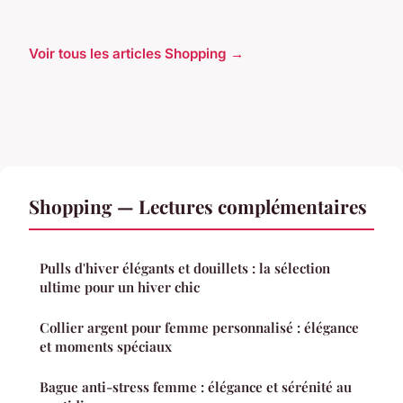
Voir tous les articles Shopping →
Shopping — Lectures complémentaires
Pulls d'hiver élégants et douillets : la sélection
ultime pour un hiver chic
Collier argent pour femme personnalisé : élégance
et moments spéciaux
Bague anti-stress femme : élégance et sérénité au