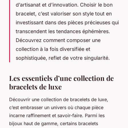
d’artisanat et d’innovation. Choisir le bon
bracelet, c’est valoriser son style tout en
investissant dans des pièces précieuses qui
transcendent les tendances éphémères.
Découvrez comment composer une
collection à la fois diversifiée et
sophistiquée, reflet de votre singularité.
Les essentiels d’une collection de
bracelets de luxe
Découvrir une collection de bracelets de luxe,
c’est embrasser un univers où chaque pièce
incarne raffinement et savoir-faire. Parmi les
bijoux haut de gamme, certains bracelets