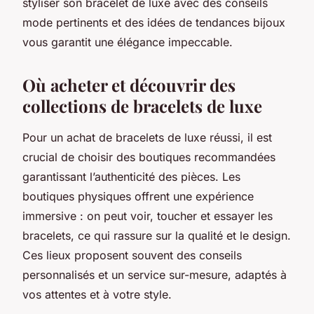
styliser son bracelet de luxe avec des conseils
mode pertinents et des idées de tendances bijoux
vous garantit une élégance impeccable.
Où acheter et découvrir des
collections de bracelets de luxe
Pour un achat de bracelets de luxe réussi, il est
crucial de choisir des boutiques recommandées
garantissant l’authenticité des pièces. Les
boutiques physiques offrent une expérience
immersive : on peut voir, toucher et essayer les
bracelets, ce qui rassure sur la qualité et le design.
Ces lieux proposent souvent des conseils
personnalisés et un service sur-mesure, adaptés à
vos attentes et à votre style.