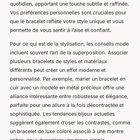
quotidien, apportant une touche subtile et raffinée.
Vos préférences personnelles sont cruciales pour
que le bracelet reflète votre style unique et vous
permette de vous sentir à l’aise et confiant.
Pour ce qui est de la stylisation, les conseils mode
incluent souvent l’art de la superposition. Associer
plusieurs bracelets de styles et matériaux
différents peut créer un effet moderne et
personnalisé. Par exemple, marier un bracelet en
cuir avec un modèle en métal précieux offre une
alliance intéressante entre robustesse et élégance,
parfaite pour une allure à la fois décontractée et
sophistiquée. Les tendances bijoux actuelles
suggèrent également d’oser les contrastes, comme
un bracelet de luxe coloré associé à une montre
sobre, pour dynamiser une tenue simple.