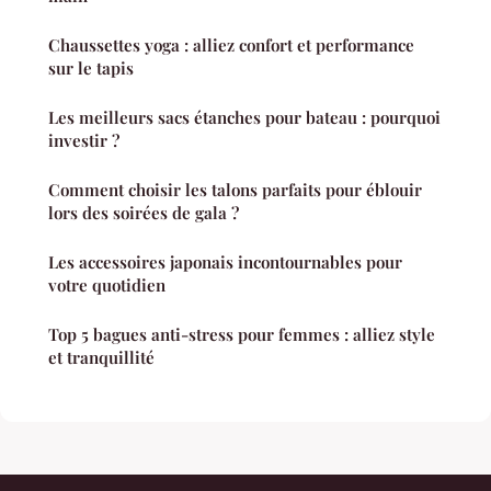
Chaussettes yoga : alliez confort et performance
sur le tapis
Les meilleurs sacs étanches pour bateau : pourquoi
investir ?
Comment choisir les talons parfaits pour éblouir
lors des soirées de gala ?
Les accessoires japonais incontournables pour
votre quotidien
Top 5 bagues anti-stress pour femmes : alliez style
et tranquillité