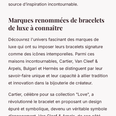
source d’inspiration incontournable.
Marques renommées de bracelets
de luxe à connaître
Découvrez l'univers fascinant des marques de
luxe qui ont su imposer leurs bracelets signature
comme des icônes intemporelles. Parmi ces
maisons incontournables, Cartier, Van Cleef &
Arpels, Bulgari et Hermès se distinguent par leur
savoir-faire unique et leur capacité à allier tradition
et innovation dans la bijouterie de créateur.
Cartier, célèbre pour sa collection "Love", a
révolutionné le bracelet en proposant un design
épuré et symbolique, devenu un véritable symbole
d’engagement. Van Cleef & Arpels, de son côté,