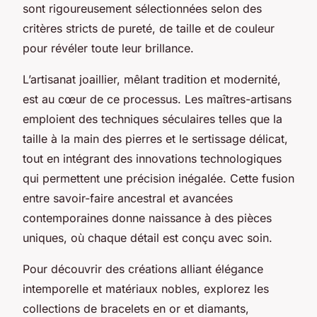
sont rigoureusement sélectionnées selon des
critères stricts de pureté, de taille et de couleur
pour révéler toute leur brillance.
L’artisanat joaillier, mêlant tradition et modernité,
est au cœur de ce processus. Les maîtres-artisans
emploient des techniques séculaires telles que la
taille à la main des pierres et le sertissage délicat,
tout en intégrant des innovations technologiques
qui permettent une précision inégalée. Cette fusion
entre savoir-faire ancestral et avancées
contemporaines donne naissance à des pièces
uniques, où chaque détail est conçu avec soin.
Pour découvrir des créations alliant élégance
intemporelle et matériaux nobles, explorez les
collections de bracelets en or et diamants,