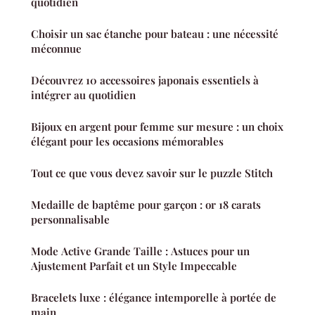
quotidien
Choisir un sac étanche pour bateau : une nécessité
méconnue
Découvrez 10 accessoires japonais essentiels à
intégrer au quotidien
Bijoux en argent pour femme sur mesure : un choix
élégant pour les occasions mémorables
Tout ce que vous devez savoir sur le puzzle Stitch
Medaille de baptême pour garçon : or 18 carats
personnalisable
Mode Active Grande Taille : Astuces pour un
Ajustement Parfait et un Style Impeccable
Bracelets luxe : élégance intemporelle à portée de
main