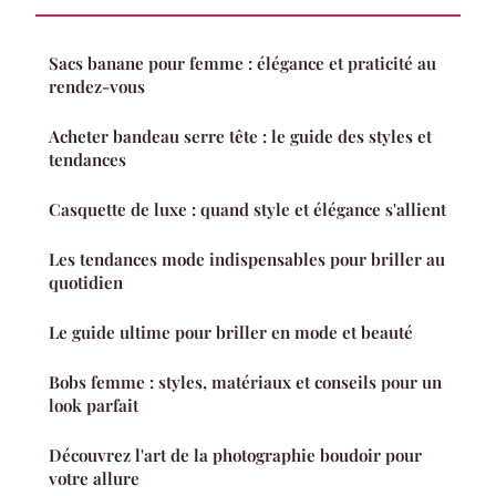
Sacs banane pour femme : élégance et praticité au
rendez-vous
Acheter bandeau serre tête : le guide des styles et
tendances
Casquette de luxe : quand style et élégance s'allient
Les tendances mode indispensables pour briller au
quotidien
Le guide ultime pour briller en mode et beauté
Bobs femme : styles, matériaux et conseils pour un
look parfait
Découvrez l'art de la photographie boudoir pour
votre allure