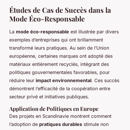
Études de Cas de Succès dans la
Mode Éco-Responsable
La
mode éco-responsable
est illustrée par divers
exemples d’entreprises qui ont brillamment
transformé leurs pratiques. Au sein de l’Union
européenne, certaines marques ont adopté des
matériaux entièrement recyclés, intégrant des
politiques gouvernementales favorables, pour
réduire leur
impact environnemental
. Ces succès
démontrent l’efficacité de la coopération entre
secteur privé et initiatives publiques.
Application de Politiques en Europe
Des projets en Scandinavie montrent comment
l’adoption de
pratiques durables
stimule non