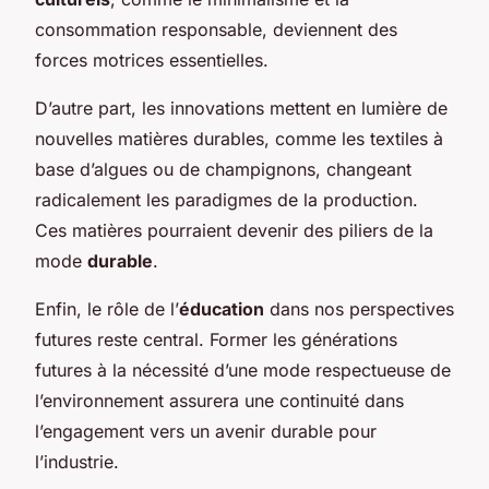
consommation responsable, deviennent des
forces motrices essentielles.
D’autre part, les innovations mettent en lumière de
nouvelles matières durables, comme les textiles à
base d’algues ou de champignons, changeant
radicalement les paradigmes de la production.
Ces matières pourraient devenir des piliers de la
mode
durable
.
Enfin, le rôle de l’
éducation
dans nos perspectives
futures reste central. Former les générations
futures à la nécessité d’une mode respectueuse de
l’environnement assurera une continuité dans
l’engagement vers un avenir durable pour
l’industrie.