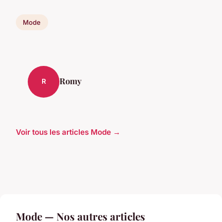
Mode
Romy
R
Voir tous les articles Mode →
Mode — Nos autres articles