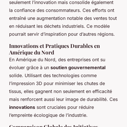
seulement l’innovation mais consolide également
la confiance des consommateurs. Ces efforts ont
entraîné une augmentation notable des ventes tout
en réduisant les déchets industriels. Ce modèle
pourrait servir d’inspiration pour d’autres régions.
Innovations et Pratiques Durables en
Amérique du Nord
En Amérique du Nord, des entreprises ont su
évoluer grâce à un
soutien gouvernemental
solide. Utilisant des technologies comme
l’impression 3D pour minimiser les chutes de
tissus, elles gagnent non seulement en efficacité
mais renforcent aussi leur image de durabilité. Ces
innovations
sont cruciales pour réduire
l’empreinte écologique de l’industrie.
Comparaison Globale des Initiatives