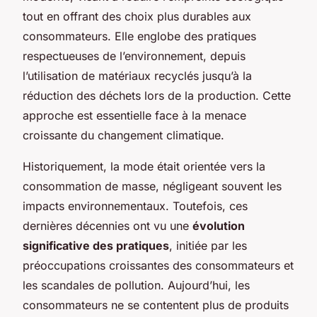
tout en offrant des choix plus durables aux
consommateurs. Elle englobe des pratiques
respectueuses de l’environnement, depuis
l’utilisation de matériaux recyclés jusqu’à la
réduction des déchets lors de la production. Cette
approche est essentielle face à la menace
croissante du changement climatique.
Historiquement, la mode était orientée vers la
consommation de masse, négligeant souvent les
impacts environnementaux. Toutefois, ces
dernières décennies ont vu une
évolution
significative des pratiques
, initiée par les
préoccupations croissantes des consommateurs et
les scandales de pollution. Aujourd’hui, les
consommateurs ne se contentent plus de produits