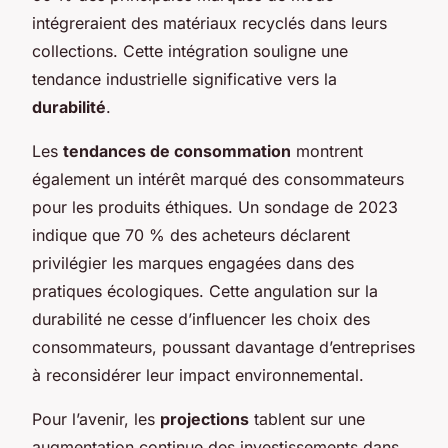
intégreraient des matériaux recyclés dans leurs
collections. Cette intégration souligne une
tendance industrielle significative vers la
durabilité
.
Les
tendances de consommation
montrent
également un intérêt marqué des consommateurs
pour les produits éthiques. Un sondage de 2023
indique que 70 % des acheteurs déclarent
privilégier les marques engagées dans des
pratiques écologiques. Cette angulation sur la
durabilité ne cesse d’influencer les choix des
consommateurs, poussant davantage d’entreprises
à reconsidérer leur impact environnemental.
Pour l’avenir, les
projections
tablent sur une
augmentation continue des investissements dans