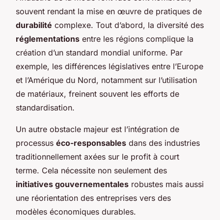
souvent rendant la mise en œuvre de pratiques de
durabilité
complexe. Tout d’abord, la diversité des
réglementations
entre les régions complique la
création d’un standard mondial uniforme. Par
exemple, les différences législatives entre l’Europe
et l’Amérique du Nord, notamment sur l’utilisation
de matériaux, freinent souvent les efforts de
standardisation.
Un autre obstacle majeur est l’intégration de
processus
éco-responsables
dans des industries
traditionnellement axées sur le profit à court
terme. Cela nécessite non seulement des
initiatives gouvernementales
robustes mais aussi
une réorientation des entreprises vers des
modèles économiques durables.