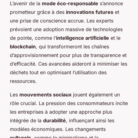
L’avenir de la
mode éco-responsable
s’annonce
prometteur grâce à des
innovations futures
et
une prise de conscience accrue. Les experts
prévoient une adoption massive de technologies
de pointe, comme l’
intelligence artificielle
et le
blockchain
, qui transformeront les chaînes
d’approvisionnement pour plus de transparence et
d’efficacité. Ces avancées aideront à minimiser les
déchets tout en optimisant l’utilisation des
ressources.
Les
mouvements sociaux
jouent également un
rôle crucial. La pression des consommateurs incite
les entreprises à adopter une approche plus
intégrée de la
durabilité
, influençant ainsi les
modèles économiques. Les changements
culturels
, comme le minimalisme et la