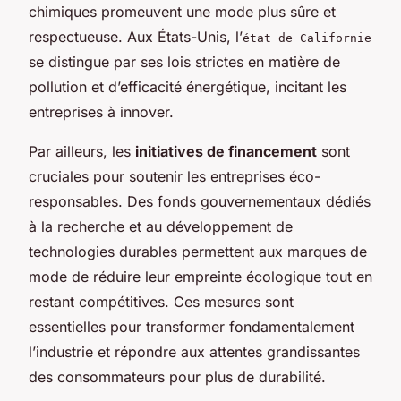
chimiques promeuvent une mode plus sûre et
respectueuse. Aux États-Unis, l’
état de Californie
se distingue par ses lois strictes en matière de
pollution et d’efficacité énergétique, incitant les
entreprises à innover.
Par ailleurs, les
initiatives de financement
sont
cruciales pour soutenir les entreprises éco-
responsables. Des fonds gouvernementaux dédiés
à la recherche et au développement de
technologies durables permettent aux marques de
mode de réduire leur empreinte écologique tout en
restant compétitives. Ces mesures sont
essentielles pour transformer fondamentalement
l’industrie et répondre aux attentes grandissantes
des consommateurs pour plus de durabilité.