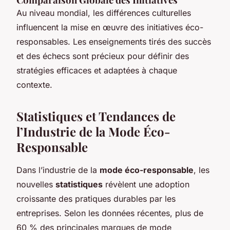
Au niveau mondial, les différences culturelles
influencent la mise en œuvre des initiatives éco-
responsables. Les enseignements tirés des succès
et des échecs sont précieux pour définir des
stratégies efficaces et adaptées à chaque
contexte.
Statistiques et Tendances de
l’Industrie de la Mode Éco-
Responsable
Dans l’industrie de la
mode éco-responsable
, les
nouvelles
statistiques
révèlent une adoption
croissante des pratiques durables par les
entreprises. Selon les données récentes, plus de
60 % des principales marques de mode