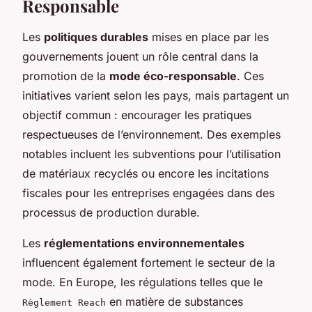
Responsable
Les
politiques durables
mises en place par les
gouvernements jouent un rôle central dans la
promotion de la
mode éco-responsable
. Ces
initiatives varient selon les pays, mais partagent un
objectif commun : encourager les pratiques
respectueuses de l’environnement. Des exemples
notables incluent les subventions pour l’utilisation
de matériaux recyclés ou encore les incitations
fiscales pour les entreprises engagées dans des
processus de production durable.
Les
réglementations environnementales
influencent également fortement le secteur de la
mode. En Europe, les régulations telles que le
en matière de substances
Règlement Reach