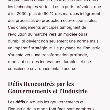
les technologies vertes. Les experts prévoient que
d’ici 2030, plus de 90 % des marques intégreront
des processus de production éco-responsables.
Ces changements anticipés témoignent de
l’évolution du marché vers un modèle où la
durabilité devient non seulement une norme mais
un impératif stratégique. Le paysage de l’industrie
s’oriente vers une transformation profonde,
reposant sur des innovations durables et une
conscience environnementale accrue.
Défis Rencontrés par les
Gouvernements et l’Industrie
Les
défis
auxquels les gouvernements et
l’industrie de la mode font face sont nombreux,