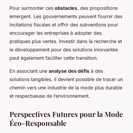
Pour surmonter ces
obstacles
, des propositions
émergent. Les gouvernements peuvent fournir des
incitations fiscales et offrir des subventions pour
encourager les entreprises à adopter des
pratiques plus vertes. Investir dans la recherche et
le développement pour des solutions innovantes
peut également faciliter cette transition.
En associant une
analyse des défis
à des
solutions tangibles, il devient possible de tracer un
chemin vers une industrie de la mode plus durable
et respectueuse de l’environnement.
Perspectives Futures pour la Mode
Éco-Responsable