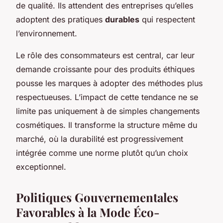
de qualité. Ils attendent des entreprises qu’elles
adoptent des pratiques
durables
qui respectent
l’environnement.
Le rôle des consommateurs est central, car leur
demande croissante pour des produits éthiques
pousse les marques à adopter des méthodes plus
respectueuses. L’impact de cette tendance ne se
limite pas uniquement à de simples changements
cosmétiques. Il transforme la structure même du
marché, où la durabilité est progressivement
intégrée comme une norme plutôt qu’un choix
exceptionnel.
Politiques Gouvernementales
Favorables à la Mode Éco-