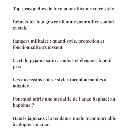
Top 5 casquettes de luxe pour affirmer votre style
Réinventer loungewear femme pour allier confort
et style
Rangers militaire : quand style, protection et
fonctionnalité s'unissent
L'art du pyjama satin : confort et élégance à petit
prix
Les mocassins chics : styles incontournables à
adopter
Pourquoi offrir une médaille de l’ange Raphaël au
baptême ?
Haoris japonais : la tendance mode incontournable
à adopter en 2026